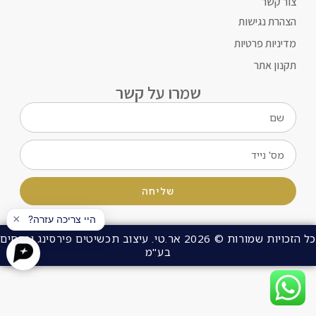
צור קשר
הצהרת נגישות
מדיניות פרטיות
תקנון אתר
שמרו על קשר
שליחה
כל הזכויות שמורות © 2026 אר.טי. עיצוב תכשיטים פירסינג ופרחים
בע"מ