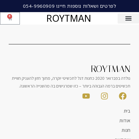
לפרטים ושאלות נוספות חייגו 054-9960909
ROYTMAN
0
ROYTMAN
נולדה בפברואר 2020 כחנות דגל לתכשיטי יוקרה, מתוך חזון להעניק חוויית
תכשיטים ברמה הגבוהה ביותר – כזו שמרגישים בה מהשנייה הראשונה.
בית
אודות
חנות