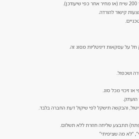
ו זיכוי מכל סוג.