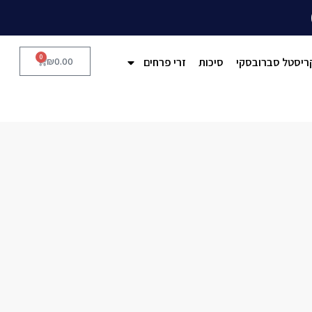
0
ריסטל סברובסקי
סיכות
זרי פרחים
0.00
₪