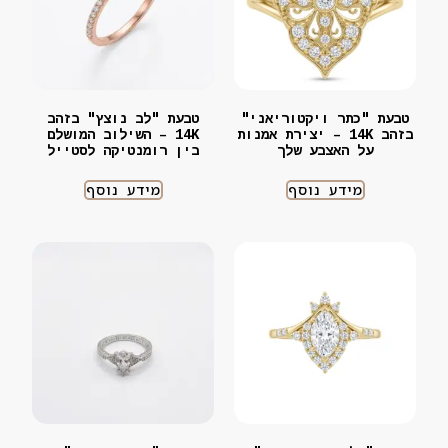
טבעת "כתר ויקטוריאני"
טבעת "לב נוצץ" בזהב
בזהב 14K – יצירת אמנות
14K – השילוב המושלם
על האצבע שלך
בין רומנטיקה לסטייל
מידע נוסף
מידע נוסף