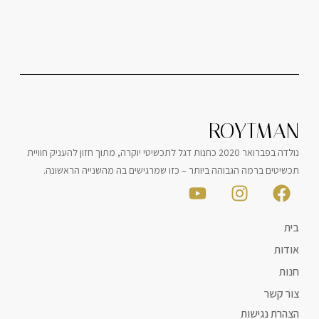
ROYTMAN
נולדה בפברואר 2020 כחנות דגל לתכשיטי יוקרה, מתוך חזון להעניק חוויית
תכשיטים ברמה הגבוהה ביותר – כזו שמרגישים בה מהשנייה הראשונה.
בית
אודות
חנות
צור קשר
הצהרת נגישות