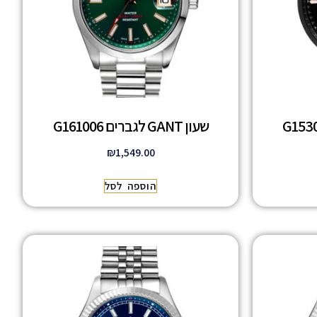
שעון GANT לגברים G161006
₪
1,549.00
הוספה לסל