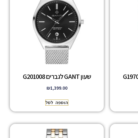
שעון GANT לגברים G201008
₪
1,399.00
הוספה לסל