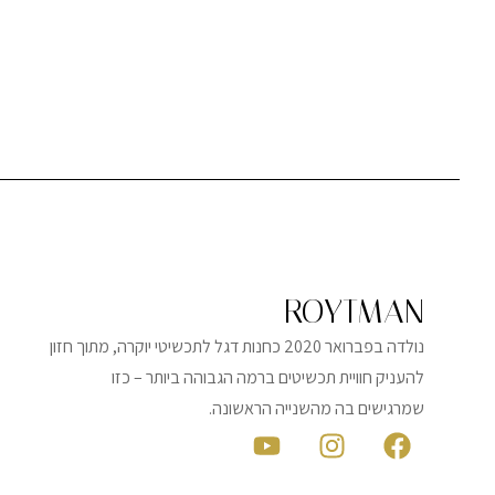
ROYTMAN
נולדה בפברואר 2020 כחנות דגל לתכשיטי יוקרה, מתוך חזון
להעניק חוויית תכשיטים ברמה הגבוהה ביותר – כזו
שמרגישים בה מהשנייה הראשונה.