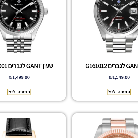
שעון GANT לגברים G166001
₪
1,499.00
₪
1,549.00
הוספה לסל
הוספה לסל