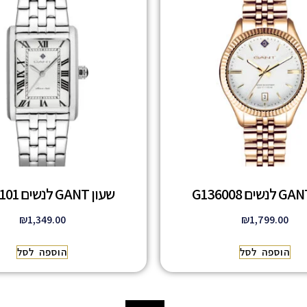
שעון GANT לנשים G173101
₪
1,349.00
₪
1,799.00
הוספה לסל
הוספה לסל