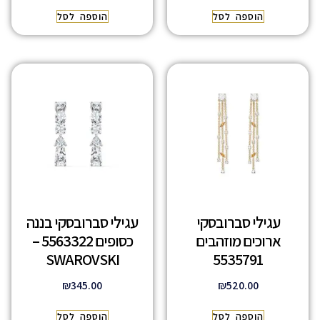
הוספה לסל
הוספה לסל
עגילי סברובסקי
עגילי סברובסקי בננה
ארוכים מוזהבים
כסופים 5563322 –
SWAROVSKI
5535791
₪
345.00
₪
520.00
הוספה לסל
הוספה לסל