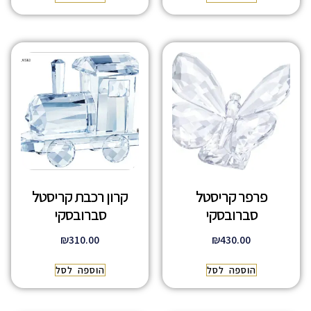
פרפר קריסטל
קרון רכבת קריסטל
סברובסקי
סברובסקי
₪
310.00
₪
430.00
הוספה לסל
הוספה לסל