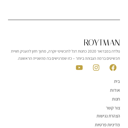
ROYTMAN
נולדה בפברואר 2020 כחנות דגל לתכשיטי יוקרה, מתוך חזון להעניק חוויית
תכשיטים ברמה הגבוהה ביותר – כזו שמרגישים בה מהשנייה הראשונה.
בית
אודות
חנות
צור קשר
הצהרת נגישות
מדיניות פרטיות