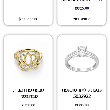
₪
325.00
הוספה לסל
הוספה לסל
טבעת סוליטר מוכספת
טבעת פרח מבית
5032922
סברובסקי
₪
390.00
₪
395.00