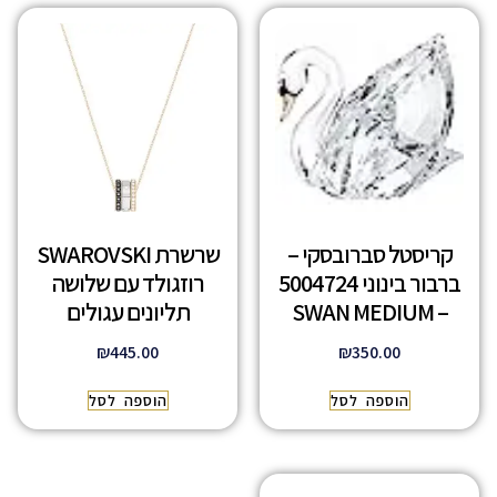
קריסטל סברובסקי –
שרשרת SWAROVSKI
ברבור בינוני 5004724
רוזגולד עם שלושה
– SWAN MEDIUM
תליונים עגולים
₪
445.00
₪
350.00
הוספה לסל
הוספה לסל