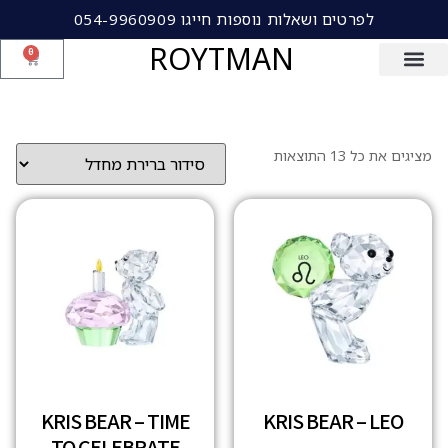
לפרטים ושאלות נוספות חייגו 054-9960909
ROYTMAN
0
מציגים את כל ⁦13⁩ התוצאות
KRIS BEAR – TIME
KRIS BEAR – LEO
TO CELEBRATE