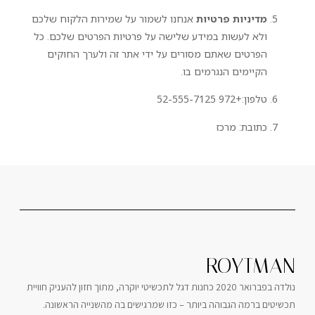
מדיניות פרטיות
אנחנו לשמור על שמירות הלקוח שלכם
ולא לעשות במידע שלישה על פרטיות הפרטים שלכם. כל
הפרטים שאתם מסורים על ידי אתר זה ולערך החוקים
הקיימים הנגרמים בו.
טלפון:+972 52-555-7125
כתובת: מרכז
ROYTMAN
נולדה בפברואר 2020 כחנות דגל לתכשיטי יוקרה, מתוך חזון להעניק חוויית
תכשיטים ברמה הגבוהה ביותר – כזו שמרגישים בה מהשנייה הראשונה.