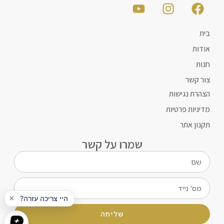
בית
אודות
חנות
צור קשר
הצהרת נגישות
מדיניות פרטיות
תקנון אתר
שמרו על קשר
שליחה