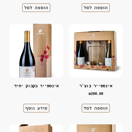
הוספה לסל
הוספה לסל
אינספייר בוצ׳ר
אינספייר בקבוק יחיד
₪
200.00
הוספה לסל
מידע נוסף