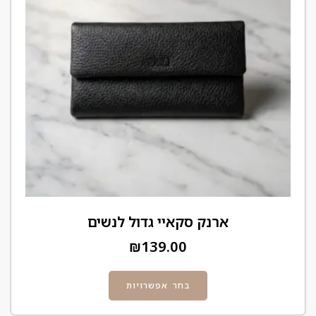
ארנק סקאיי גדול לנשים
₪
139.00
בחר אפשרויות