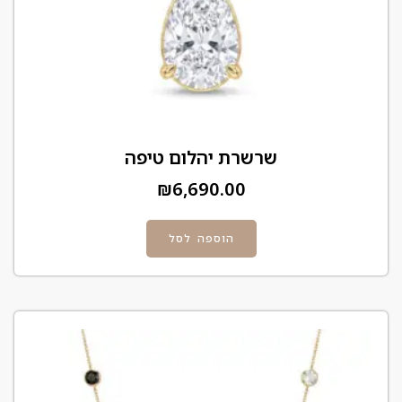
שרשרת יהלום טיפה
₪
6,690.00
הוספה לסל