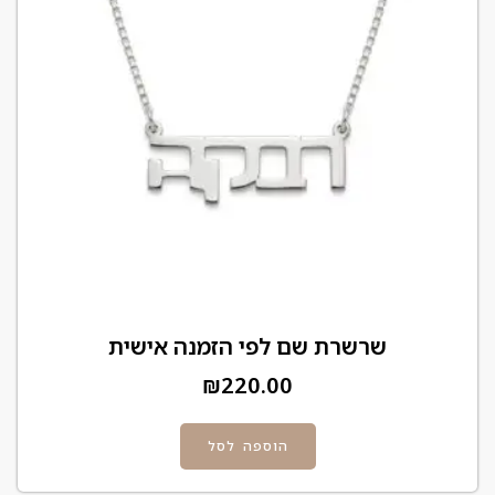
שרשרת שם לפי הזמנה אישית
₪
220.00
הוספה לסל