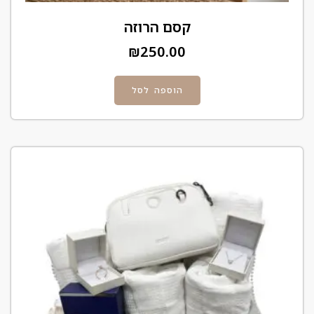
קסם הרוזה
₪
250.00
הוספה לסל