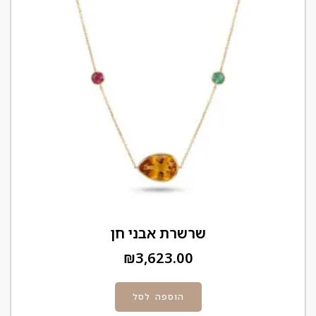
שרשרת אבני חן
₪
3,623.00
הוספה לסל