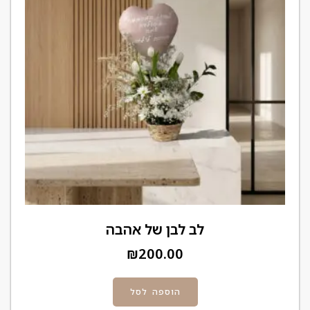
לב לבן של אהבה
₪
200.00
הוספה לסל