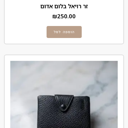
זר רויאל בלום אדום
₪
250.00
הוספה לסל