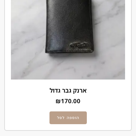
ארנק גבר גדול
₪
170.00
הוספה לסל