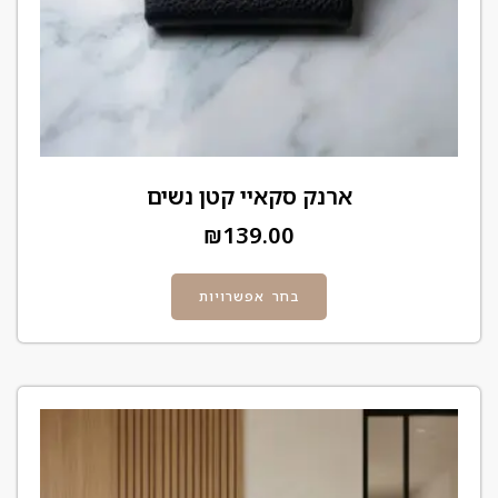
ארנק סקאיי קטן נשים
₪
139.00
בחר אפשרויות