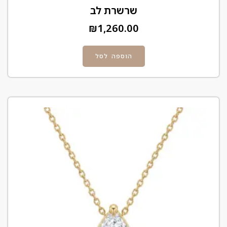
שרשרת לב
₪
1,260.00
הוספה לסל