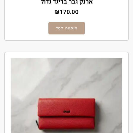
ארנק גבר בריגד גדול
₪
170.00
הוספה לסל