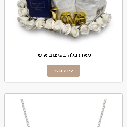
מארז כלה בעיצוב אישי
מידע נוסף