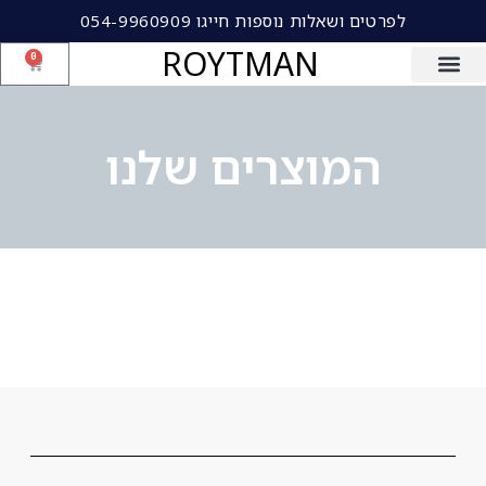
לפרטים ושאלות נוספות חייגו 054-9960909
ROYTMAN
0
המוצרים שלנו