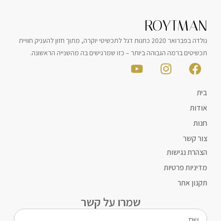
ROYTMAN
נולדה בפברואר 2020 כחנות דגל לתכשיטי יוקרה, מתוך חזון להעניק חוויית
תכשיטים ברמה הגבוהה ביותר – כזו שמרגישים בה מהשנייה הראשונה.
בית
אודות
חנות
צור קשר
הצהרת נגישות
מדיניות פרטיות
תקנון אתר
שמרו על קשר